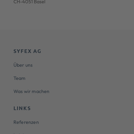
CH-4051 Basel
SYFEX AG
Über uns
Team
Was wir machen
LINKS
Referenzen