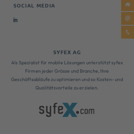
SOCIAL MEDIA
SYFEX AG
Als Spezialist für mobile Lösungen unterstützt syfex
Firmen jeder Grösse und Branche, Ihre
Geschäftsabläufe zu optimieren und so Kosten- und
Qualitätsvorteile zu erzielen.