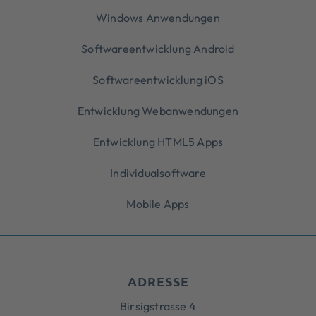
Windows Anwendungen
Softwareentwicklung Android
Softwareentwicklung iOS
Entwicklung Webanwendungen
Entwicklung HTML5 Apps
Individualsoftware
Mobile Apps
ADRESSE
Birsigstrasse 4