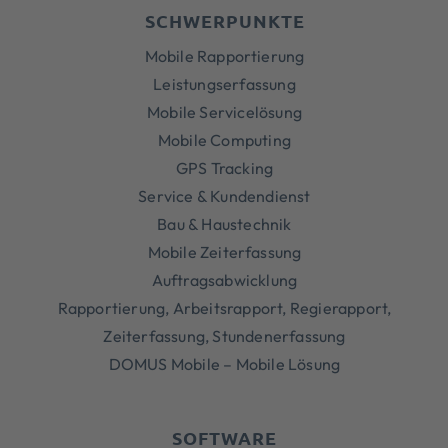
SCHWERPUNKTE
Mobile Rapportierung
Leistungserfassung
Mobile Servicelösung
Mobile Computing
GPS Tracking
Service & Kundendienst
Bau & Haustechnik
Mobile Zeiterfassung
Auftragsabwicklung
Rapportierung, Arbeitsrapport, Regierapport,
Zeiterfassung, Stundenerfassung
DOMUS Mobile – Mobile Lösung
SOFTWARE